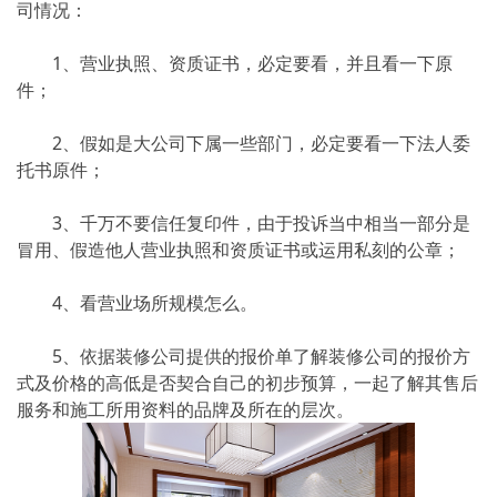
司情况：
1、营业执照、资质证书，必定要看，并且看一下原
件；
2、假如是大公司下属一些部门，必定要看一下法人委
托书原件；
3、千万不要信任复印件，由于投诉当中相当一部分是
冒用、假造他人营业执照和资质证书或运用私刻的公章；
4、看营业场所规模怎么。
5、依据装修公司提供的报价单了解装修公司的报价方
式及价格的高低是否契合自己的初步预算，一起了解其售后
服务和施工所用资料的品牌及所在的层次。