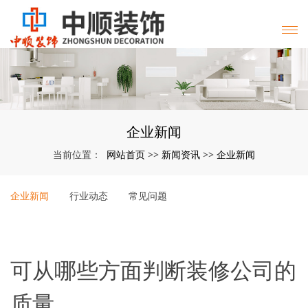
企业新闻
网站首页
新闻资讯
企业新闻
当前位置：
>>
>>
企业新闻
行业动态
常见问题
可从哪些方面判断装修公司的
质量