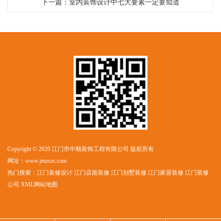
下一篇：室内装饰设计中七大要素一定要知道
Copyright © 2020 江门市中顺装饰工程有限公司 版权所有
网址：
www.jmzszs.com
热门搜索：
江门装修设计
江门店面装修 江门别墅装修 江门家居装修 江门装修
公司
XML网站地图